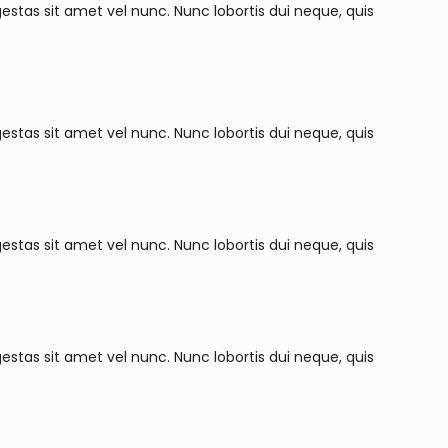
estas sit amet vel nunc. Nunc lobortis dui neque, quis
estas sit amet vel nunc. Nunc lobortis dui neque, quis
estas sit amet vel nunc. Nunc lobortis dui neque, quis
estas sit amet vel nunc. Nunc lobortis dui neque, quis