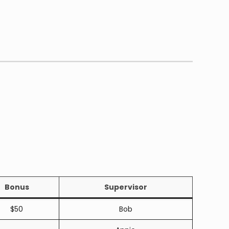
Bonus
Supervisor
$50
Bob