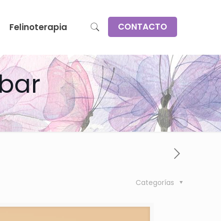
CONTACTO
Felinoterapia
ebar
Categorías