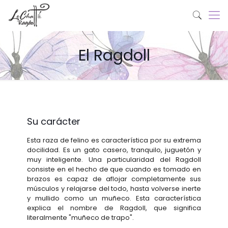
El Ragdoll
Su carácter
Esta raza de felino es característica por su extrema
docilidad. Es un gato casero, tranquilo, juguetón y
muy inteligente. Una particularidad del Ragdoll
consiste en el hecho de que cuando es tomado en
brazos es capaz de aflojar completamente sus
músculos y relajarse del todo, hasta volverse inerte
y mullido como un muñeco. Esta característica
explica el nombre de Ragdoll, que significa
literalmente "muñeco de trapo".