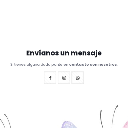
Envíanos un mensaje
Si tienes alguna duda ponte en
contacto con nosotros
.