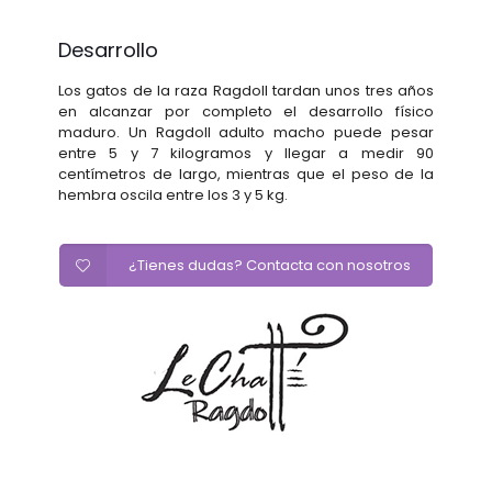
Desarrollo
Los gatos de la raza Ragdoll tardan unos tres años
en alcanzar por completo el desarrollo físico
maduro. Un Ragdoll adulto macho puede pesar
entre 5 y 7 kilogramos y llegar a medir 90
centímetros de largo, mientras que el peso de la
hembra oscila entre los 3 y 5 kg.
¿Tienes dudas? Contacta con nosotros