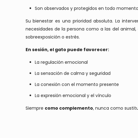
Son observados y protegidos en todo moment
Su bienestar es una prioridad absoluta. La interv
necesidades de la persona como a las del animal,
sobreexposición o estrés.
En sesión, el gato puede favorecer:
La regulación emocional
La sensación de calma y seguridad
La conexión con el momento presente
La expresión emocional y el vínculo
Siempre
como complemento
, nunca como sustitut