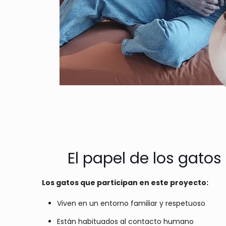
El papel de los gatos
Los gatos que participan en este proyecto:
Viven en un entorno familiar y respetuoso
Están habituados al contacto humano