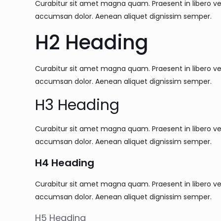
Curabitur sit amet magna quam. Praesent in libero vel
accumsan dolor. Aenean aliquet dignissim semper.
H2 Heading
Curabitur sit amet magna quam. Praesent in libero vel
accumsan dolor. Aenean aliquet dignissim semper.
H3 Heading
Curabitur sit amet magna quam. Praesent in libero vel
accumsan dolor. Aenean aliquet dignissim semper.
H4 Heading
Curabitur sit amet magna quam. Praesent in libero vel
accumsan dolor. Aenean aliquet dignissim semper.
H5 Heading