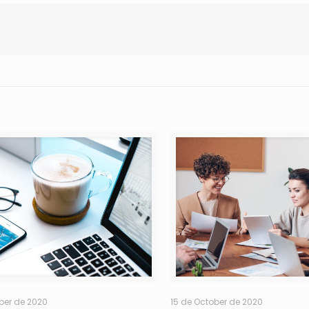
ber de 2020
15 de October de 2020