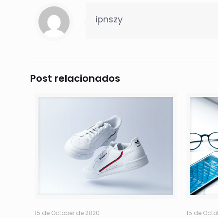
ipnszy
Post relacionados
15 de October de 2020
15 de Octo