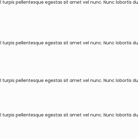
 turpis pellentesque egestas sit amet vel nunc. Nunc lobortis du
 turpis pellentesque egestas sit amet vel nunc. Nunc lobortis du
 turpis pellentesque egestas sit amet vel nunc. Nunc lobortis du
 turpis pellentesque egestas sit amet vel nunc. Nunc lobortis du