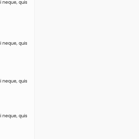
i neque, quis
i neque, quis
i neque, quis
i neque, quis