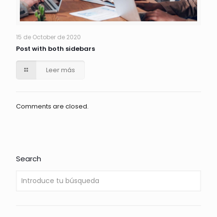
15 de October de 2020
Post with both sidebars
Leer más
Comments are closed.
Search