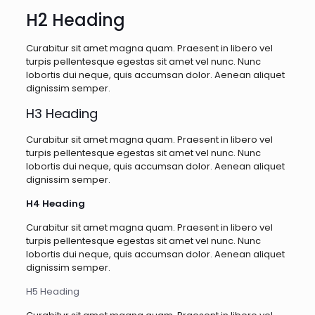
H2 Heading
Curabitur sit amet magna quam. Praesent in libero vel
turpis pellentesque egestas sit amet vel nunc. Nunc
lobortis dui neque, quis accumsan dolor. Aenean aliquet
dignissim semper.
H3 Heading
Curabitur sit amet magna quam. Praesent in libero vel
turpis pellentesque egestas sit amet vel nunc. Nunc
lobortis dui neque, quis accumsan dolor. Aenean aliquet
dignissim semper.
H4 Heading
Curabitur sit amet magna quam. Praesent in libero vel
turpis pellentesque egestas sit amet vel nunc. Nunc
lobortis dui neque, quis accumsan dolor. Aenean aliquet
dignissim semper.
H5 Heading