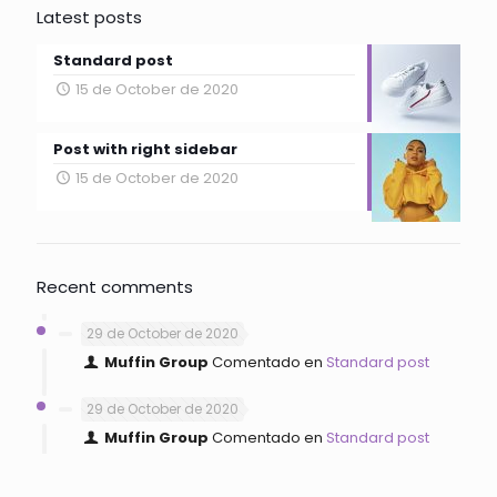
Latest posts
Standard post
15 de October de 2020
Post with right sidebar
15 de October de 2020
Recent comments
29 de October de 2020
Muffin Group
Comentado en
Standard post
29 de October de 2020
Muffin Group
Comentado en
Standard post