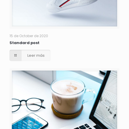
15 de October de 2020
Standard post
Leer más